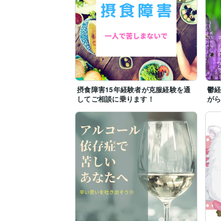
摂食障害15年経験者が克服経験を通
鬱経
してご相談に乗ります！
が