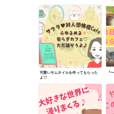
可愛いサムネイルを作ってもらった
『
よ♡