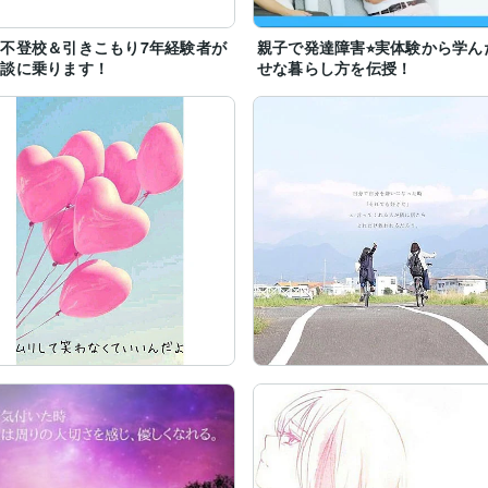
不登校＆引きこもり7年経験者が
親子で発達障害⭐︎実体験から学ん
相談に乗ります！
せな暮らし方を伝授！