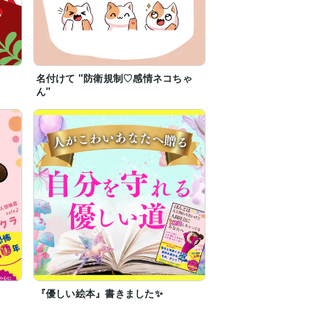
名付けて "防衛規制♡感情ネコちゃ
ん"
『優しい絵本』書きました✨