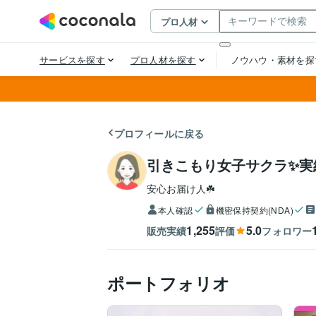
プロフィールに戻る
引きこもり女子サクラ✨実績
安心お届け人☘️
本人確認
機密保持契約(NDA)
1,255
5.0
販売実績
評価
フォロワー
ポートフォリオ