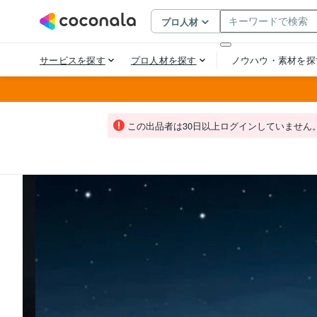
この出品者は30日以上ログインしていません