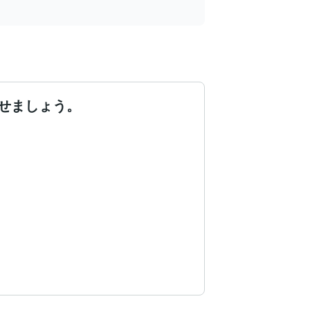
せましょう。