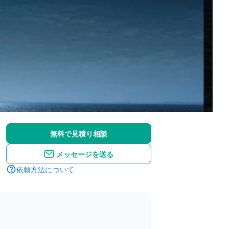
無料で見積り相談
メッセージを送る
依頼方法について