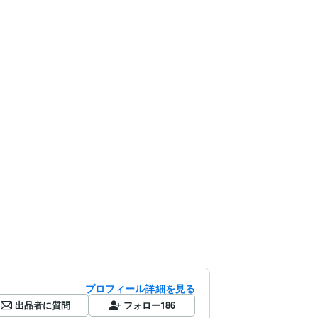
プロフィール詳細を見る
出品者に質問
フォロー
186