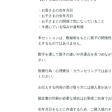
・お母さまの生年月日

・お子さまの生年月日

・お子さまとの関係で気になっていること

・今感じている悩みや違和感

本セッションは、数秘術をもとに親子の関係性
えするものではありません。

数字を通して親子の違いや共通点を見つめなが
さい。

医療行為・心理療法・カウンセリングではあり
ください。

お伝えする内容の受け取り方には個人差があり
鑑定書の印刷が必要な場合はお客様ご自身でお
生年月日をもとに作成するため、ご購入後のキ