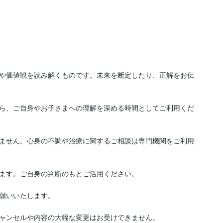
や価値観を読み解くものです。未来を断定したり、正解をお伝
ら、ご自身やお子さまへの理解を深める時間としてご利用くだ
ません。心身の不調や治療に関するご相談は専門機関をご利用
ます。ご自身の判断のもとご活用ください。

願いいたします。

ャンセルや内容の大幅な変更はお受けできません。