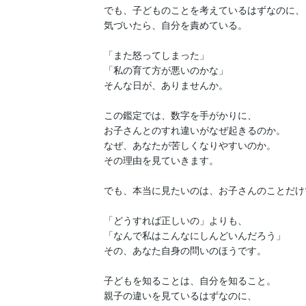
でも、子どものことを考えているはずなのに、

気づいたら、自分を責めている。

「また怒ってしまった」

「私の育て方が悪いのかな」

そんな日が、ありませんか。

この鑑定では、数字を手がかりに、

お子さんとのすれ違いがなぜ起きるのか。

なぜ、あなたが苦しくなりやすいのか。

その理由を見ていきます。

でも、本当に見たいのは、お子さんのことだけ
「どうすれば正しいの」よりも、

「なんで私はこんなにしんどいんだろう」

その、あなた自身の問いのほうです。

子どもを知ることは、自分を知ること。

親子の違いを見ているはずなのに、
