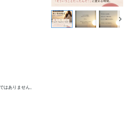
ではありません。
