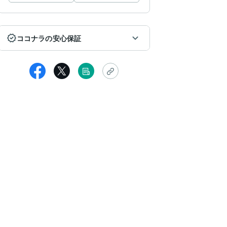
ココナラの安心保証