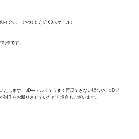
内です。（おおよそ1/100スケール）

制作です。

いたします。3Dモデル上でうまく再現できない場合や、3Dプ
が制作をお断りさせていただく場合もございます。
