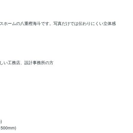
スホームの八重樫海斗です。写真だけでは伝わりにくい立体感
しい工務店、設計事務所の方



 500mm)
