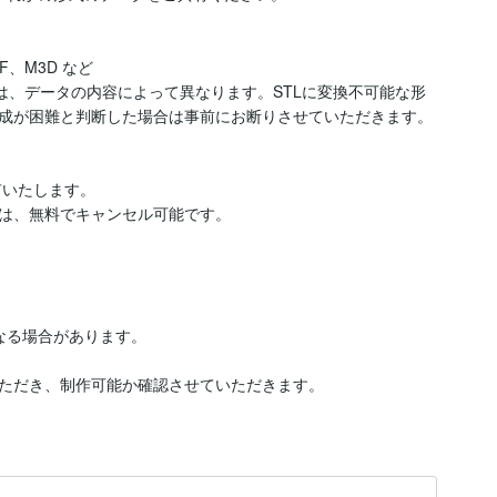
F、M3D など

かは、データの内容によって異なります。STLに変換不可能な形
成が困難と判断した場合は事前にお断りさせていただきます。

いたします。

は、無料でキャンセル可能です。

る場合があります。

ただき、制作可能か確認させていただきます。