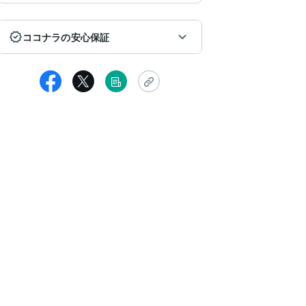
ココナラの安心保証