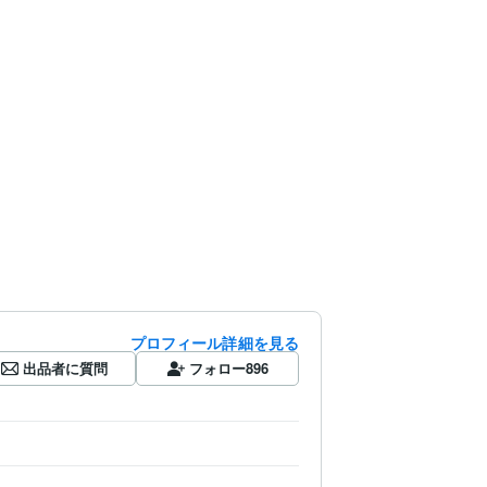
プロフィール詳細を見る
出品者に質問
フォロー
896