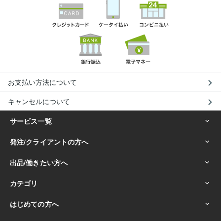
お支払い方法について
キャンセルについて