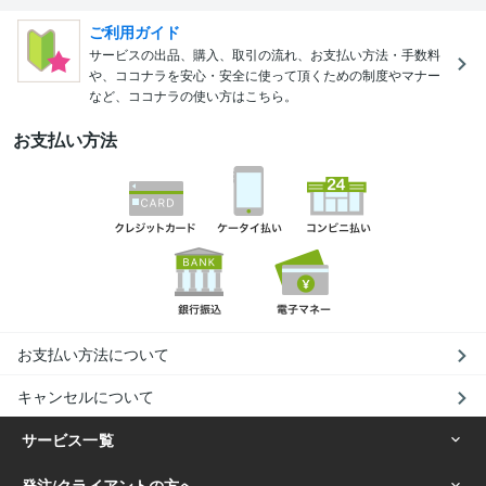
ご利用ガイド
サービスの出品、購入、取引の流れ、お支払い方法・手数料
や、ココナラを安心・安全に使って頂くための制度やマナー
など、ココナラの使い方はこちら。
お支払い方法
お支払い方法について
キャンセルについて