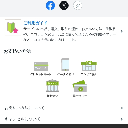
ご利用ガイド
サービスの出品、購入、取引の流れ、お支払い方法・手数料
や、ココナラを安心・安全に使って頂くための制度やマナー
など、ココナラの使い方はこちら。
お支払い方法
お支払い方法について
キャンセルについて