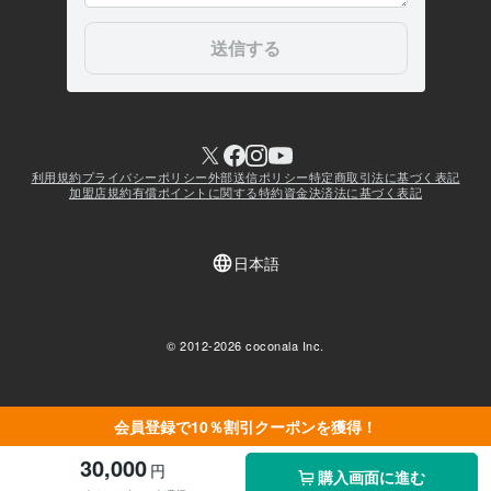
会員登録で10％割引クーポンを獲得！
30,000
円
購入画面に進む