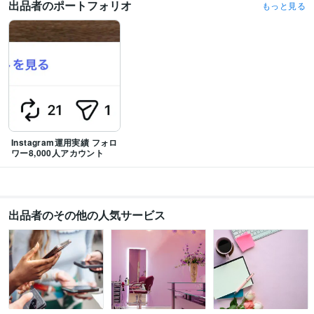
出品者のポートフォリオ
もっと見る
Instagram運用実績 フォロ
ワー8,000人アカウント
出品者のその他の人気サービス