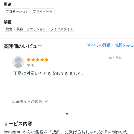
用途
プロモーション
プライベート
業種
飲食
美容・ファッション
ライフスタイル
すべての評価・感想をみる
高評価のレビュー
10ヶ月前
匿名
丁寧に対応いただき安心できました。
出品者からの返信
サービス内容
Instagramからの集客を「成約」に繋げるおしゃれなLPを制作いた