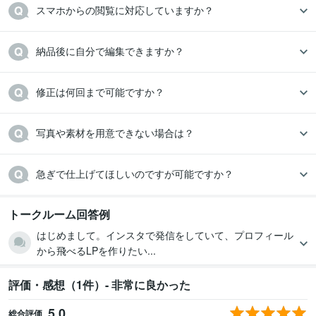
スマホからの閲覧に対応していますか？
納品後に自分で編集できますか？
修正は何回まで可能ですか？
写真や素材を用意できない場合は？
急ぎで仕上げてほしいのですが可能ですか？
トークルーム回答例
はじめまして。インスタで発信をしていて、プロフィール
から飛べるLPを作りたい...
評価・感想（1件）- 非常に良かった
5.0
総合評価