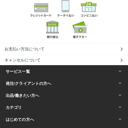
お支払い方法について
キャンセルについて