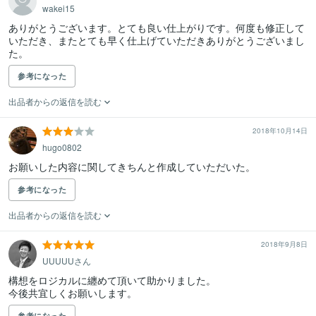
wakei15
ありがとうございます。とても良い仕上がりです。何度も修正して
いただき、またとても早く仕上げていただきありがとうございまし
た。
参考になった
出品者からの返信を読む
2018年10月14日
hugo0802
お願いした内容に関してきちんと作成していただいた。
参考になった
出品者からの返信を読む
2018年9月8日
UUUUUさん
構想をロジカルに纏めて頂いて助かりました。

今後共宜しくお願いします。
参考になった