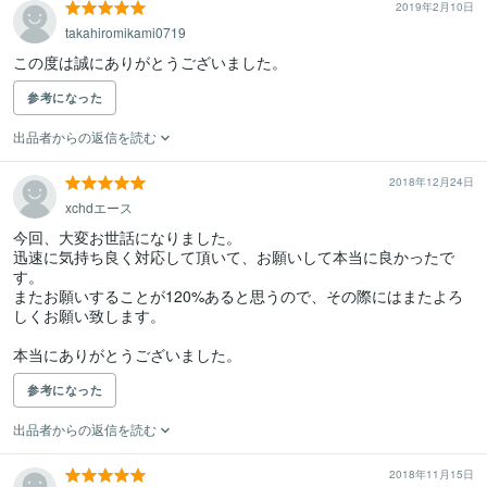
2019年2月10日
takahiromikami0719
この度は誠にありがとうございました。
参考になった
出品者からの返信を読む
2018年12月24日
xchdエース
今回、大変お世話になりました。

迅速に気持ち良く対応して頂いて、お願いして本当に良かったで
す。

またお願いすることが120%あると思うので、その際にはまたよろ
しくお願い致します。

本当にありがとうございました。
参考になった
出品者からの返信を読む
2018年11月15日