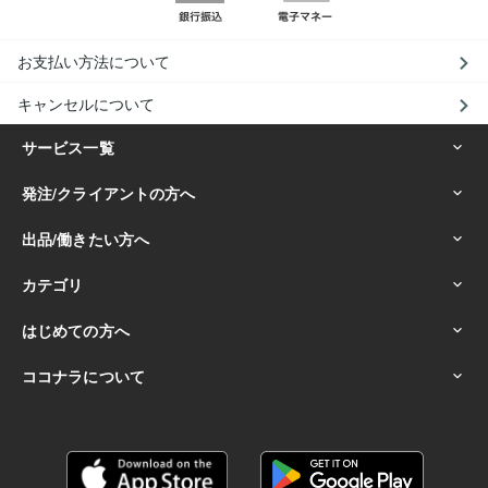
お支払い方法について
キャンセルについて