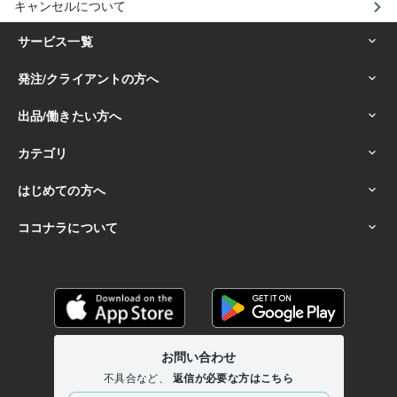
キャンセルについて