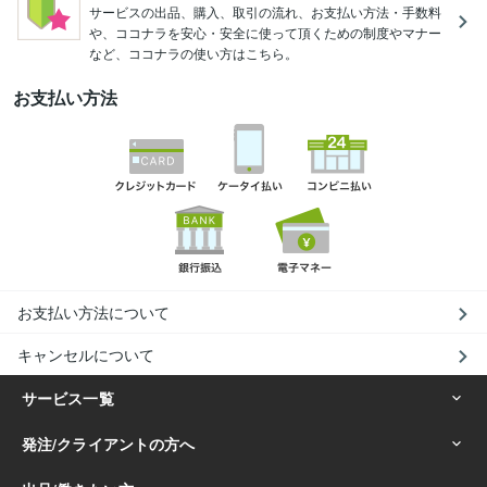
サービスの出品、購入、取引の流れ、お支払い方法・手数料
や、ココナラを安心・安全に使って頂くための制度やマナー
など、ココナラの使い方はこちら。
お支払い方法
お支払い方法について
キャンセルについて