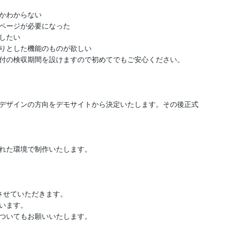
かわからない

ページが必要になった

たい

りとした機能のものが欲しい

付の検収期間を設けますので初めてでもご安心ください。

デザインの方向をデモサイトから決定いたします。その後正式
れた環境で制作いたします。

せていただきます。

います。

ついてもお願いいたします。
