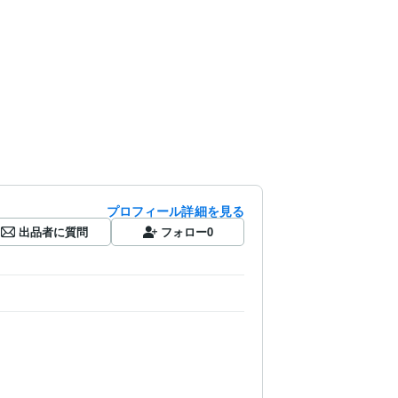
プロフィール詳細を見る
出品者に質問
フォロー
0