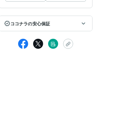
ココナラの安心保証