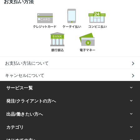
お支払い方法
お支払い方法について
キャンセルについて