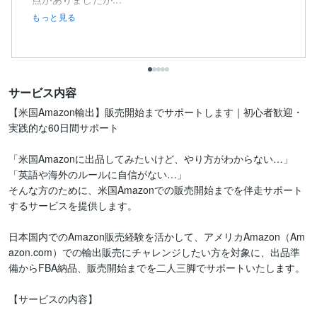
もっと見る
サービス内容
【米国Amazon輸出】販売開始までサポートします｜初心者歓迎・
実践的な60日間サポート

「米国Amazonに出品してみたいけど、やり方がわからない…」
「英語や海外のルールに自信がない…」

そんな方のために、米国Amazonでの販売開始までを伴走サポート
するサービスを提供します。

日本国内でのAmazon販売経験を活かして、アメリカAmazon（Am
azon.com）での輸出販売にチャレンジしたい方を対象に、出品準
備からFBA納品、販売開始までを二人三脚でサポートいたします。

【サービスの内容】
