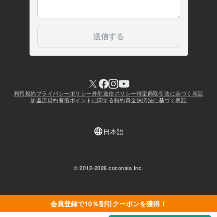
会員登録で10％割引クーポンを獲得！