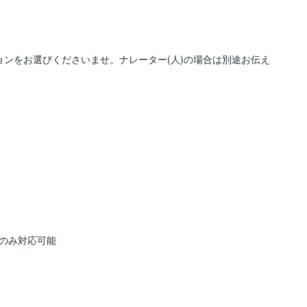
ョンをお選びくださいませ。ナレーター(人)の場合は別途お伝え


のみ対応可能
