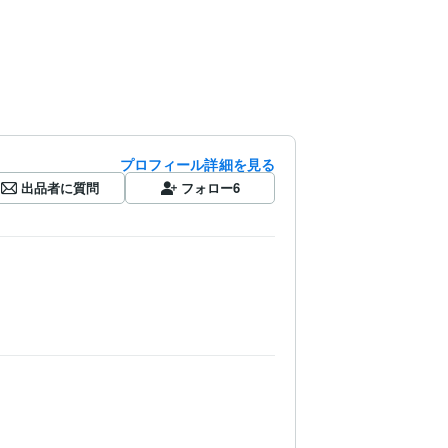
プロフィール詳細を見る
出品者に質問
フォロー
6