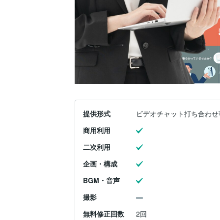
提供形式
ビデオチャット打ち合わせ
商用利用
二次利用
企画・構成
BGM・音声
撮影
無料修正回数
2回