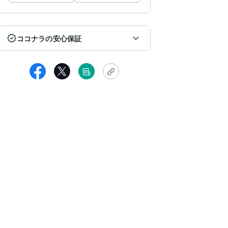
ココナラの安心保証