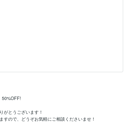
%OFF!

りがとうございます！

ますので、どうぞお気軽にご相談くださいませ！
