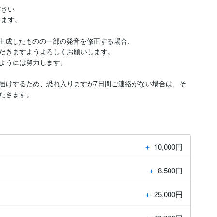
さい

ます。

生成したものの一部の発音を修正する場合、

だきますようよろしくお願いします。

ようには努力します。

届けするため、恐れ入りますが7日間ご連絡がない場合は、そ
だきます。
＋
10,000円
＋
8,500円
＋
25,000円