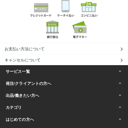
お支払い方法について
キャンセルについて