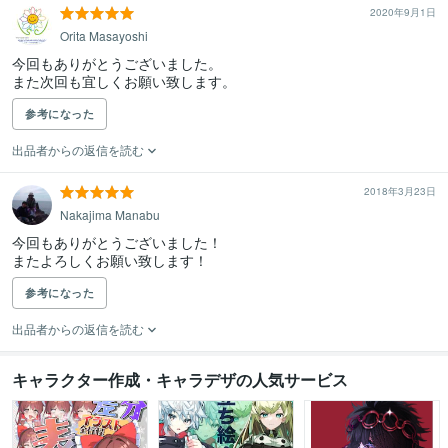
2020年9月1日
Orita Masayoshi
今回もありがとうございました。

また次回も宜しくお願い致します。
参考になった
出品者からの返信を読む
2018年3月23日
Nakajima Manabu
今回もありがとうございました！

またよろしくお願い致します！
参考になった
出品者からの返信を読む
キャラクター作成・キャラデザの人気サービス