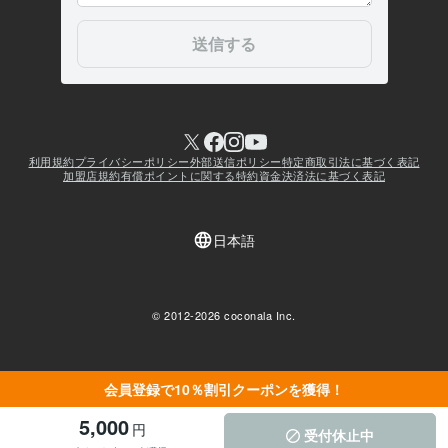
会員登録で10％割引クーポンを獲得！
5,000
円
受付休止中