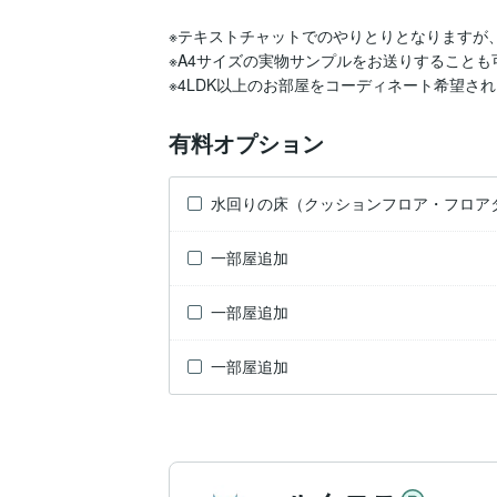
※テキストチャットでのやりとりとなりますが
※A4サイズの実物サンプルをお送りすることも
※4LDK以上のお部屋をコーディネート希望さ
有料オプション
水回りの床（クッションフロア・フロア
一部屋追加
一部屋追加
一部屋追加