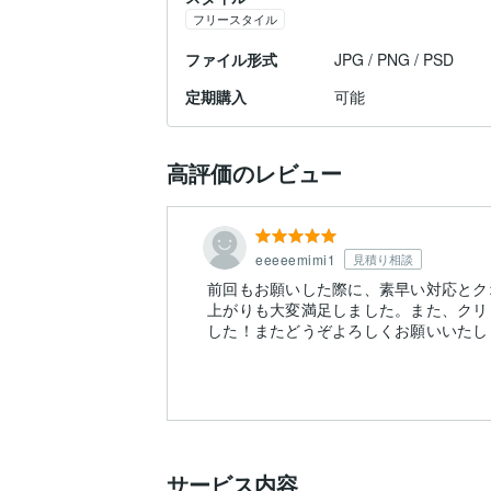
フリースタイル
ファイル形式
JPG / PNG / PSD
定期購入
可能
高評価のレビュー
eeeeemimi1
見積り相談
前回もお願いした際に、素早い対応とク
上がりも大変満足しました。また、クリ
した！またどうぞよろしくお願いいたし
サービス内容