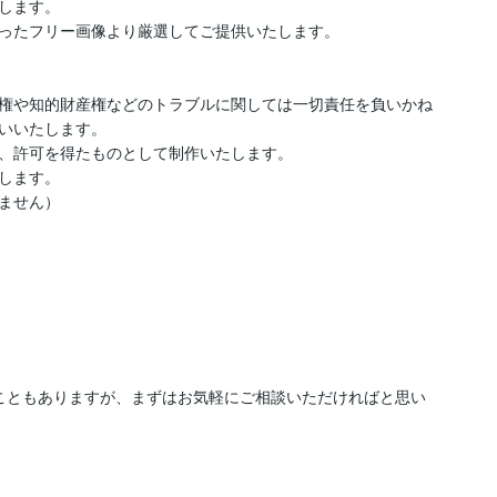
します。

ったフリー画像より厳選してご提供いたします。

権や知的財産権などのトラブルに関しては一切責任を負いかね
いいたします。

、許可を得たものとして制作いたします。

します。

ません）

こともありますが、まずはお気軽にご相談いただければと思い