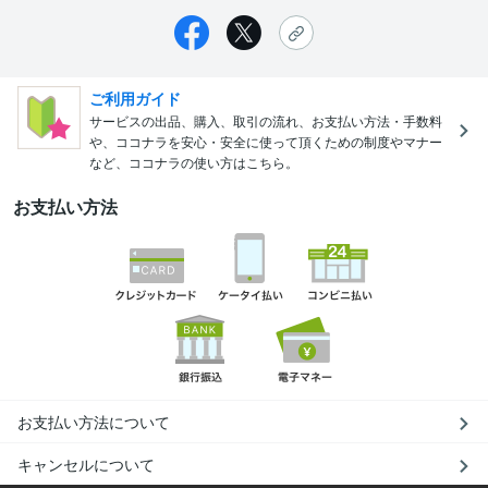
ご利用ガイド
サービスの出品、購入、取引の流れ、お支払い方法・手数料
や、ココナラを安心・安全に使って頂くための制度やマナー
など、ココナラの使い方はこちら。
お支払い方法
お支払い方法について
キャンセルについて