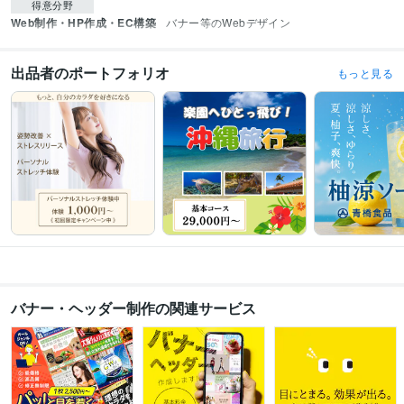
得意分野
Web制作・HP作成・EC構築
バナー等のWebデザイン
出品者のポートフォリオ
もっと見る
バナー・ヘッダー制作の関連サービス