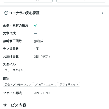
ココナラの安心保証
画像・素材の用意
文章作成
無料修正回数
無制限
ラフ提案数
1案
お届け日数
3日（予定）
スタイル
フリースタイル
用途
広告・プロモーション
ブログ・ニュース
アフィリエイト
ファイル形式
JPG / PNG
サービス内容