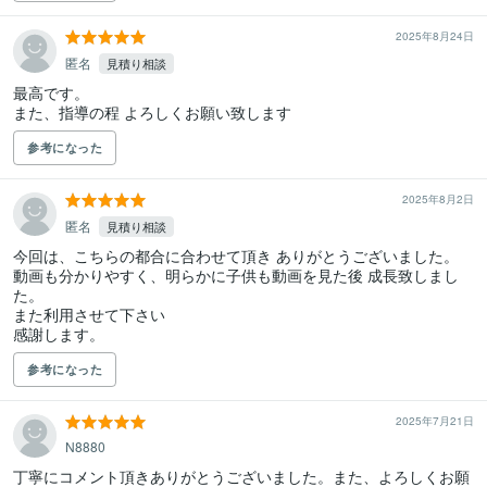
2025年8月24日
匿名
見積り相談
最高です。

また、指導の程 よろしくお願い致します
参考になった
2025年8月2日
匿名
見積り相談
今回は、こちらの都合に合わせて頂き ありがとうございました。

動画も分かりやすく、明らかに子供も動画を見た後 成長致しまし
た。

また利用させて下さい

感謝します。
参考になった
2025年7月21日
N8880
丁寧にコメント頂きありがとうございました。また、よろしくお願