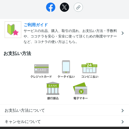
ご利用ガイド
サービスの出品、購入、取引の流れ、お支払い方法・手数料
や、ココナラを安心・安全に使って頂くための制度やマナー
など、ココナラの使い方はこちら。
お支払い方法
お支払い方法について
キャンセルについて