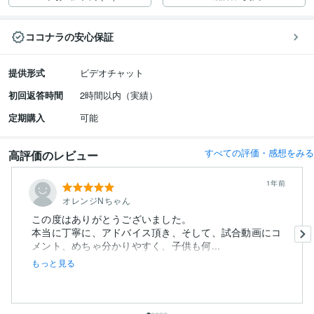
ココナラの安心保証
提供形式
ビデオチャット
初回返答時間
2時間以内（実績）
定期購入
可能
すべての評価・感想をみる
高評価のレビュー
1年前
オレンジNちゃん
この度はありがとうございました。
本当に丁寧に、アドバイス頂き、そして、試合動画にコ
メント、めちゃ分かりやすく、子供も何...
もっと見る