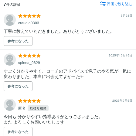
7
評価で絞り込む
件の評価
5月28日
craudio0303
丁寧に教えていただきました。ありがとうございました。
参考になった
2025年10月15日
spinna_0829
すごく分かりやすく、コーチのアドバイスで息子のやる気が一気に
変わりました。本当に出会えてよかった✨
参考になった
2025年9月5日
匿名
見積り相談
今回も 分かりやすい指導ありがとうございました。

また よろしくお願いいたします
参考になった