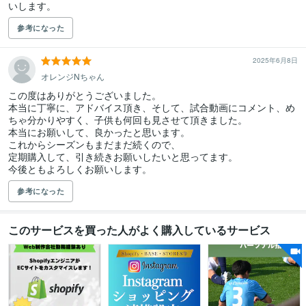
いします。
参考になった
2025年6月8日
オレンジNちゃん
この度はありがとうございました。

本当に丁寧に、アドバイス頂き、そして、試合動画にコメント、め
ちゃ分かりやすく、子供も何回も見させて頂きました。

本当にお願いして、良かったと思います。

これからシーズンもまだまだ続くので、

定期購入して、引き続きお願いしたいと思ってます。

今後ともよろしくお願いします。
参考になった
このサービスを買った人がよく購入しているサービス