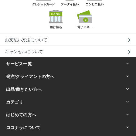
お支払い方法について
キャンセルについて