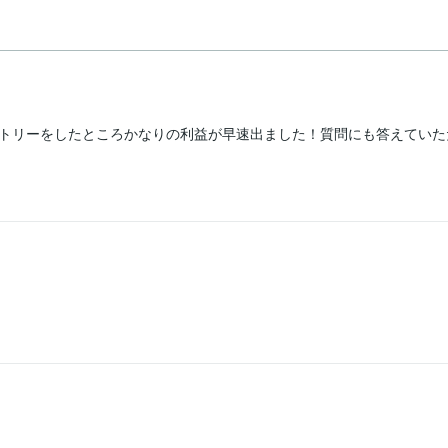
トリーをしたところかなりの利益が早速出ました！質問にも答えていただ