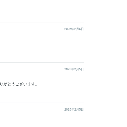
2025年2月6日
2025年2月5日
りがとうございます。
2025年2月5日