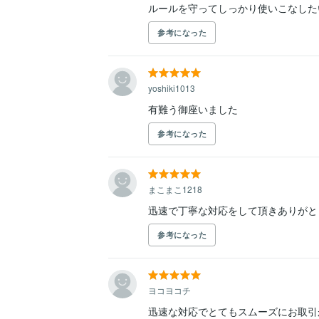
ルールを守ってしっかり使いこなした
参考になった
yoshiki1013
有難う御座いました
参考になった
まこまこ1218
迅速で丁寧な対応をして頂きありがと
参考になった
ヨコヨコチ
迅速な対応でとてもスムーズにお取引