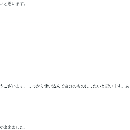
いと思います。
うございます。しっかり使い込んで自分のものにしたいと思います。あ
が出来ました。
