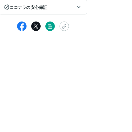
ココナラの安心保証