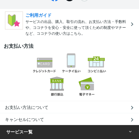
ご利用ガイド
サービスの出品、購入、取引の流れ、お支払い方法・手数料
や、ココナラを安心・安全に使って頂くための制度やマナー
など、ココナラの使い方はこちら。
お支払い方法
お支払い方法について
キャンセルについて