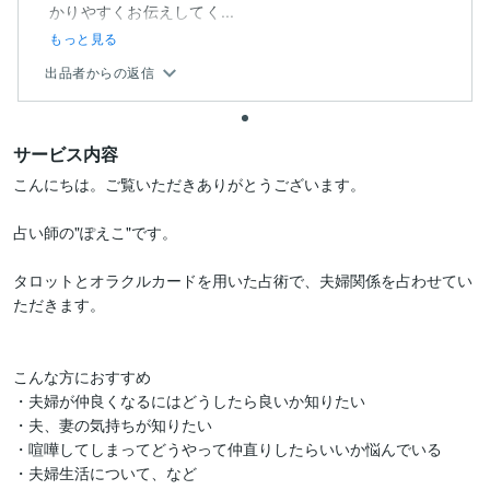
かりやすくお伝えしてく...
もっと見る
出品者からの返信
サービス内容
こんにちは。ご覧いただきありがとうございます。

占い師の"ぽえこ"です。

タロットとオラクルカードを用いた占術で、夫婦関係を占わせてい
ただきます。

こんな方におすすめ

・夫婦が仲良くなるにはどうしたら良いか知りたい

・夫、妻の気持ちが知りたい

・喧嘩してしまってどうやって仲直りしたらいいか悩んでいる

・夫婦生活について、など
