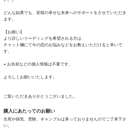
どんな結果でも、皆様の幸せな未来へのサポートをさせていただき
ます。

【お願い】

より詳しいリーディングを希望される方は、

チャット欄にて今の恋のお悩みなどをお教えいただけると幸いで
す。

※ お名前などの個人情報は不要です。

よろしくお願いいたします。

ご覧いただきありがとうございました。
購入にあたってのお願い
生死や病気、受験、ギャンブルは承っておりませんのでご了承下さ
い。