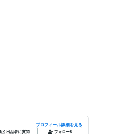
プロフィール詳細を見る
出品者に質問
フォロー
8