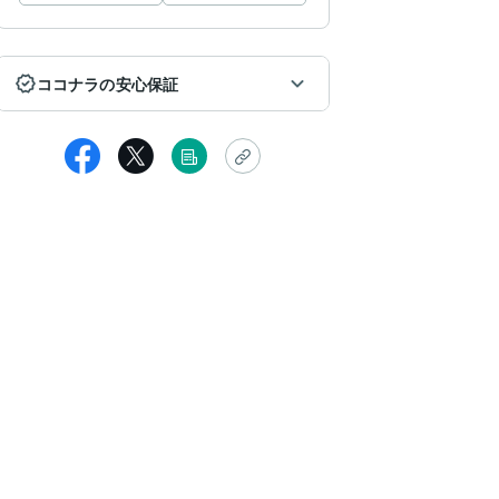
ココナラの安心保証