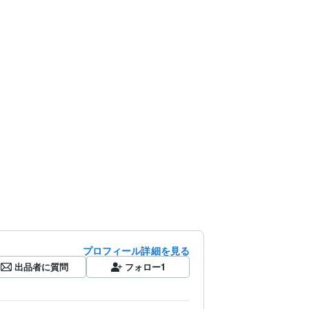
プロフィール詳細を見る
出品者に質問
フォロー
1