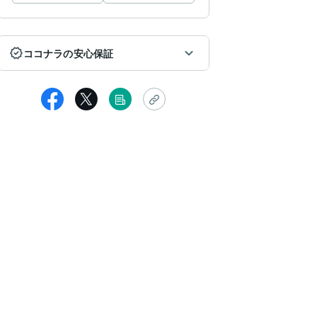
ココナラの安心保証