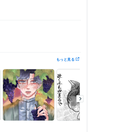
もっと見る