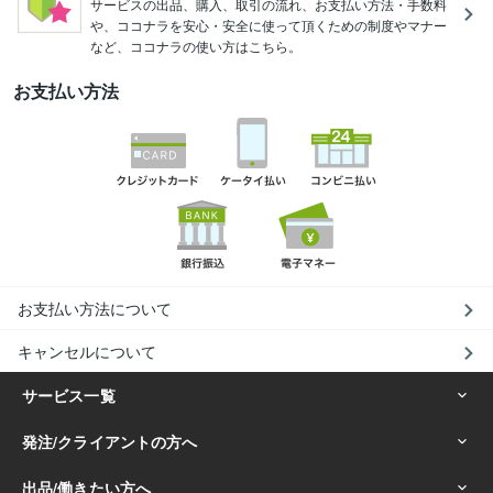
サービスの出品、購入、取引の流れ、お支払い方法・手数料
や、ココナラを安心・安全に使って頂くための制度やマナー
など、ココナラの使い方はこちら。
お支払い方法
お支払い方法について
キャンセルについて