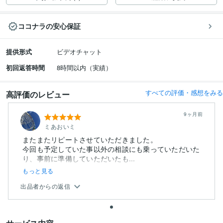
ココナラの安心保証
提供形式
ビデオチャット
初回返答時間
8時間以内（実績）
すべての評価・感想をみる
高評価のレビュー
9ヶ月前
ミあおいミ
またまたリピートさせていただきました。
今回も予定していた事以外の相談にも乗っていただいた
り、事前に準備していただいたも...
もっと見る
出品者からの返信