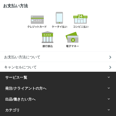
お支払い方法
お支払い方法について
キャンセルについて