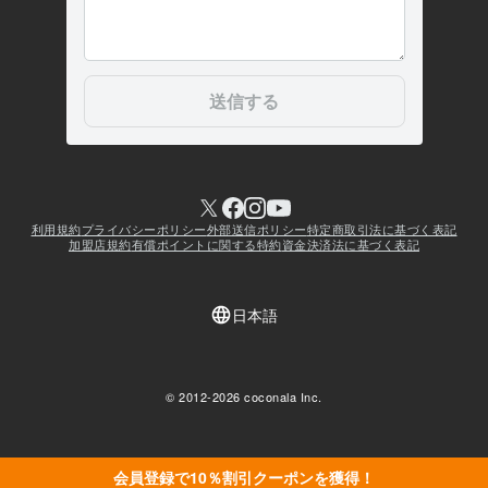
会員登録で10％割引クーポンを獲得！