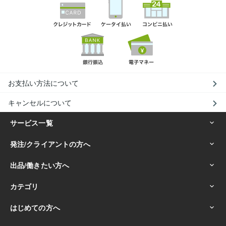
お支払い方法について
キャンセルについて