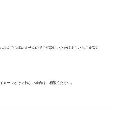
もなんでも構いませんのでご相談にいただけましたらご要望に
イメージとそぐわない場合はご相談ください。
