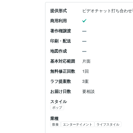
提供形式
ビデオチャット打ち合わせ
商用利用
著作権譲渡
印刷・配送
地図作成
基本対応範囲
片面
無料修正回数
1回
ラフ提案数
3案
お届け日数
要相談
スタイル
ポップ
業種
飲食
エンターテイメント
ライフスタイル