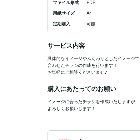
ファイル形式
PDF
用紙サイズ
A4
定期購入
可能
サービス内容
具体的なイメージやふんわりとしたイメージで
合わせたチラシの作成を行います！

お気軽にご相談くださいませ♪
購入にあたってのお願い
イメージに合ったチラシを作成いたしますが、
よろしくお願いします！