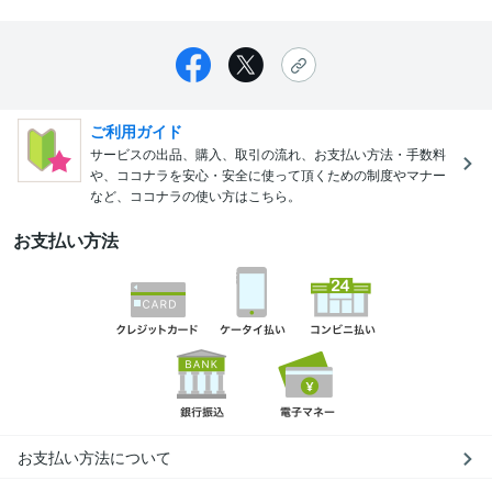
ご利用ガイド
サービスの出品、購入、取引の流れ、お支払い方法・手数料
や、ココナラを安心・安全に使って頂くための制度やマナー
など、ココナラの使い方はこちら。
お支払い方法
お支払い方法について