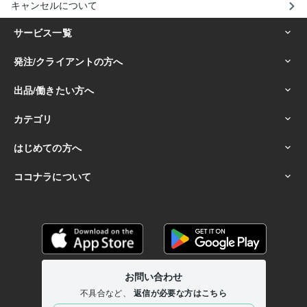
キャンセルについて