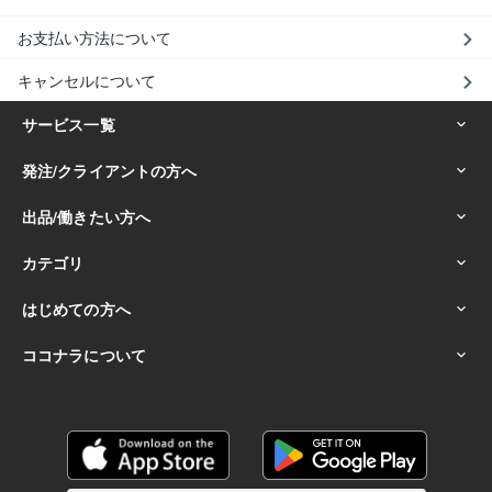
お支払い方法について
キャンセルについて