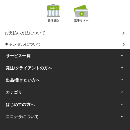
お支払い方法について
キャンセルについて