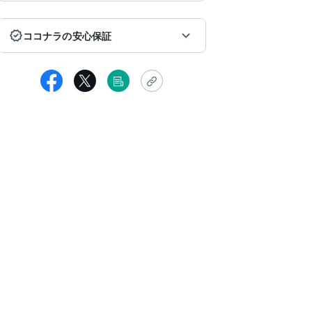
ココナラの安心保証