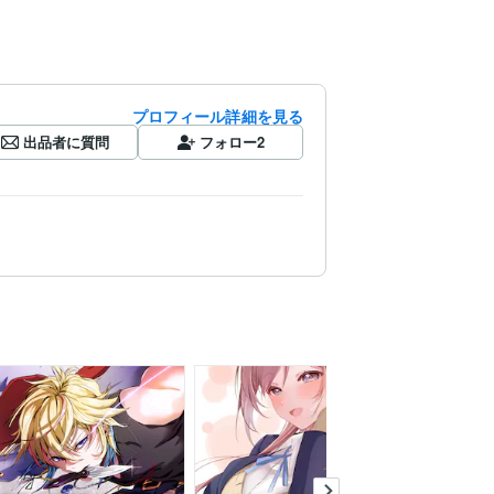
プロフィール詳細を見る
出品者に質問
フォロー
2