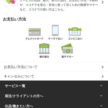
や、ココナラを安心・安全に使って頂くための制度やマナー
など、ココナラの使い方はこちら。
お支払い方法
お支払い方法について
キャンセルについて