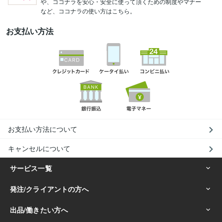
や、ココナラを安心・安全に使って頂くための制度やマナー
など、ココナラの使い方はこちら。
お支払い方法
お支払い方法について
キャンセルについて