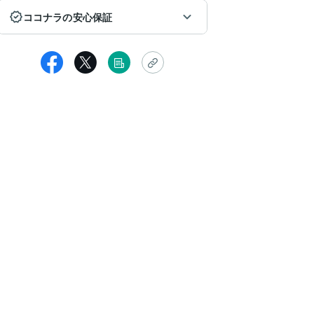
ココナラの安心保証