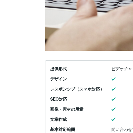
提供形式
ビデオチャ
デザイン
レスポンシブ（スマホ対応）
SEO対応
画像・素材の用意
文章作成
基本対応範囲
問い合わせフォ