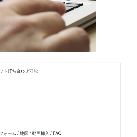
ット打ち合わせ可能
ーム / 地図 / 動画挿入 / FAQ