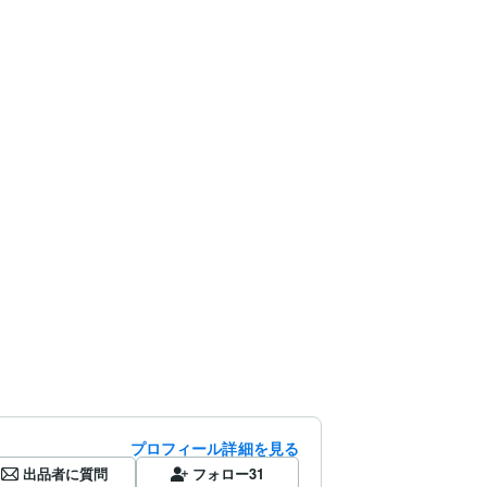
プロフィール詳細を見る
出品者に質問
フォロー
31