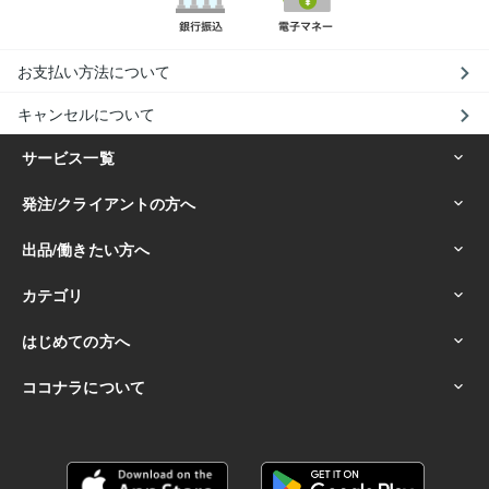
お支払い方法について
キャンセルについて