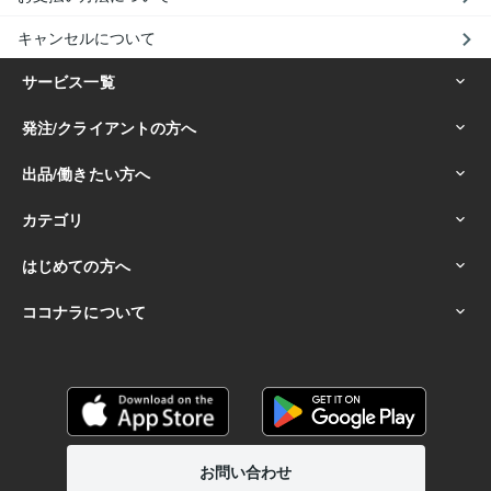
キャンセルについて