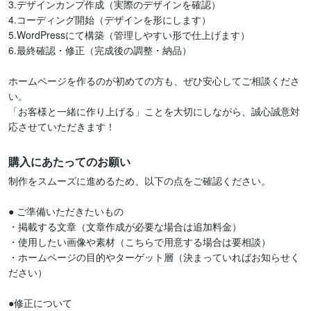
3.デザインカンプ作成（実際のデザインを確認）

4.コーディング開始（デザインを形にします）

5.WordPressにて構築（管理しやすい形で仕上げます）

6.最終確認・修正（完成後の調整・納品）

ホームページを作るのが初めての方も、ぜひ安心してご相談くださ
い。

「お客様と一緒に作り上げる」ことを大切にしながら、誠心誠意対
応させていただきます！
購入にあたってのお願い
制作をスムーズに進めるため、以下の点をご確認ください。

● ご準備いただきたいもの

・掲載する文章（文章作成が必要な場合は追加料金）

・使用したい画像や素材（こちらで用意する場合は要相談）

・ホームページの目的やターゲット層（決まっていればお知らせく
ださい）

●修正について
