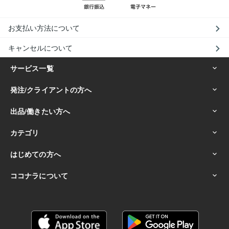
お支払い方法について
キャンセルについて