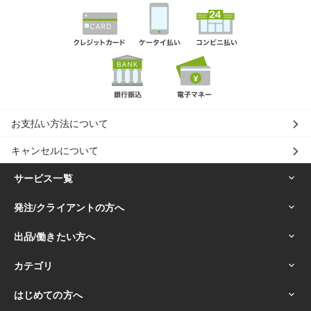
お支払い方法について
キャンセルについて