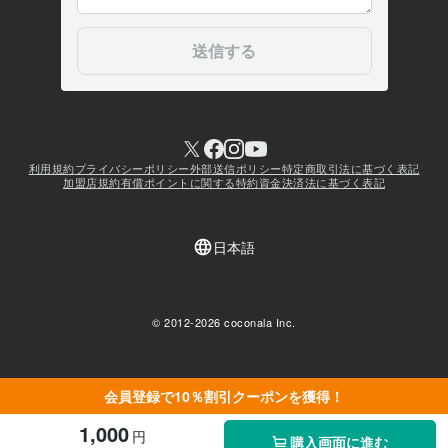
会員登録で10％割引クーポンを獲得！
1,000
円
購入画面に進む