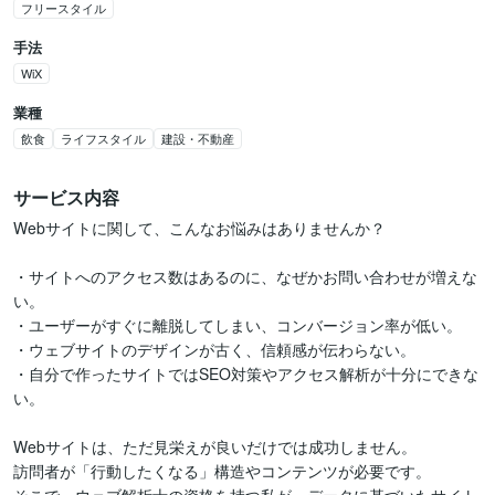
フリースタイル
手法
WiX
業種
飲食
ライフスタイル
建設・不動産
サービス内容
Webサイトに関して、こんなお悩みはありませんか？

・サイトへのアクセス数はあるのに、なぜかお問い合わせが増えな
い。

・ユーザーがすぐに離脱してしまい、コンバージョン率が低い。

・ウェブサイトのデザインが古く、信頼感が伝わらない。

・自分で作ったサイトではSEO対策やアクセス解析が十分にできな
い。

Webサイトは、ただ見栄えが良いだけでは成功しません。

訪問者が「行動したくなる」構造やコンテンツが必要です。
