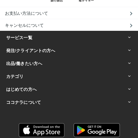
お支払い方法について
キャンセルについて