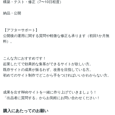
構築・テスト・修正（7〜10日程度）

納品・公開

【アフターサポート】

公開後の運用に関する質問や軽微な修正も承ります（初回1か月無
料）。

こんな方におすすめです！

起業したてで効果的な集客ができるサイトが欲しい方。

既存サイトの成果が振るわず、改善を目指している方。

初めてのサイト制作でどこから手をつければいいかわからない方。

成果を出すWebサイトを一緒に作り上げていきましょう！

「出品者に質問する」からお気軽にお問い合わせください！
購入にあたってのお願い