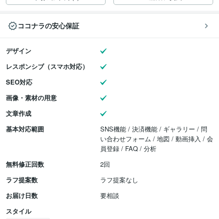
ココナラの安心保証
デザイン
レスポンシブ（スマホ対応）
SEO対応
画像・素材の用意
文章作成
基本対応範囲
SNS機能 / 決済機能 / ギャラリー / 問
い合わせフォーム / 地図 / 動画挿入 / 会
員登録 / FAQ / 分析
無料修正回数
2回
ラフ提案数
ラフ提案なし
お届け日数
要相談
スタイル