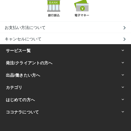
お支払い方法について
キャンセルについて