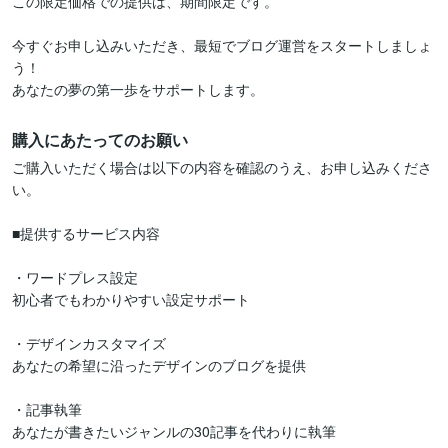
この限定価格での提供は、期間限定です。

今すぐお申し込みいただき、最短でブログ運営をスタートしましょ
う！

あなたの夢の第一歩をサポートします。
購入にあたってのお願い
ご購入いただく場合は以下の内容を確認のうえ、お申し込みくださ
い。

■提供するサービス内容

・ワードプレス設定

初心者でもわかりやすい設定サポート

・デザインカスタマイズ

あなたの希望に沿ったデザインのブログを提供

・記事執筆

あなたが書きたいジャンルの30記事を代わりに執筆
