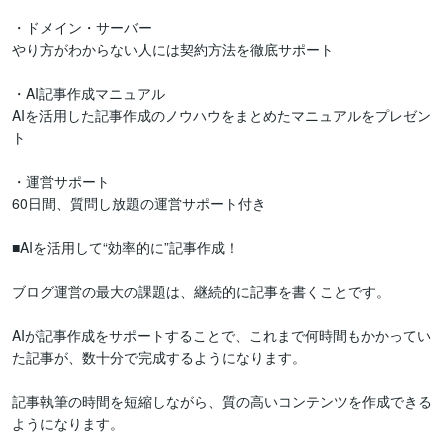
・ドメイン・サーバー

やり方がわからない人には契約方法を徹底サポート

・AI記事作成マニュアル

AIを活用した記事作成のノウハウをまとめたマニュアルをプレゼン
ト

・運営サポート

60日間、質問し放題の運営サポート付き

■AIを活用して“効率的に”記事作成！

ブログ運営の最大の課題は、継続的に記事を書くことです。

AIが記事作成をサポートすることで、これまで何時間もかかってい
た記事が、数十分で完成するようになります。

記事執筆の時間を短縮しながら、質の高いコンテンツを作成できる
ようになります。