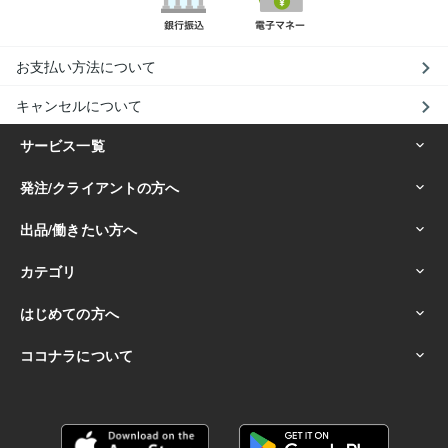
お支払い方法について
キャンセルについて