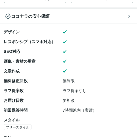
ココナラの安心保証
デザイン
レスポンシブ（スマホ対応）
SEO対応
画像・素材の用意
文章作成
無料修正回数
無制限
ラフ提案数
ラフ提案なし
お届け日数
要相談
初回返答時間
7時間以内（実績）
スタイル
フリースタイル