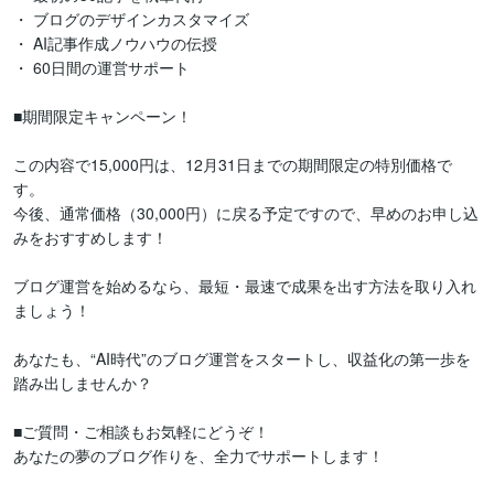
・ ブログのデザインカスタマイズ

・ AI記事作成ノウハウの伝授

・ 60日間の運営サポート

■期間限定キャンペーン！

この内容で15,000円は、12月31日までの期間限定の特別価格で
す。

今後、通常価格（30,000円）に戻る予定ですので、早めのお申し込
みをおすすめします！

ブログ運営を始めるなら、最短・最速で成果を出す方法を取り入れ
ましょう！

あなたも、“AI時代”のブログ運営をスタートし、収益化の第一歩を
踏み出しませんか？

■ご質問・ご相談もお気軽にどうぞ！

あなたの夢のブログ作りを、全力でサポートします！
