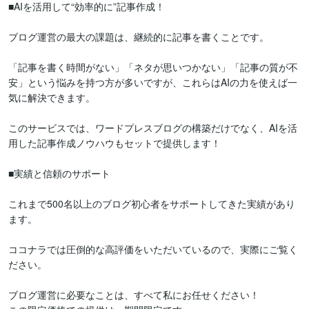
■AIを活用して“効率的に”記事作成！

ブログ運営の最大の課題は、継続的に記事を書くことです。

「記事を書く時間がない」「ネタが思いつかない」「記事の質が不
安」という悩みを持つ方が多いですが、これらはAIの力を使えば一
気に解決できます。

このサービスでは、ワードプレスブログの構築だけでなく、AIを活
用した記事作成ノウハウもセットで提供します！

■実績と信頼のサポート

これまで500名以上のブログ初心者をサポートしてきた実績があり
ます。

ココナラでは圧倒的な高評価をいただいているので、実際にご覧く
ださい。

ブログ運営に必要なことは、すべて私にお任せください！
