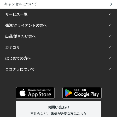
キャンセルについて