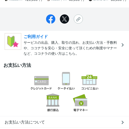
ご利用ガイド
サービスの出品、購入、取引の流れ、お支払い方法・手数料
や、ココナラを安心・安全に使って頂くための制度やマナー
など、ココナラの使い方はこちら。
お支払い方法
お支払い方法について