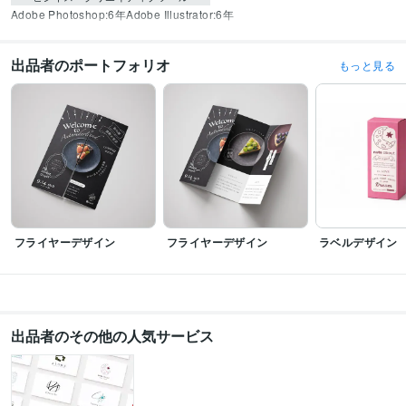
Adobe Photoshop:6年
Adobe Illustrator:6年
出品者のポートフォリオ
もっと見る
フライヤーデザイン
フライヤーデザイン
ラベルデザイン
出品者のその他の人気サービス