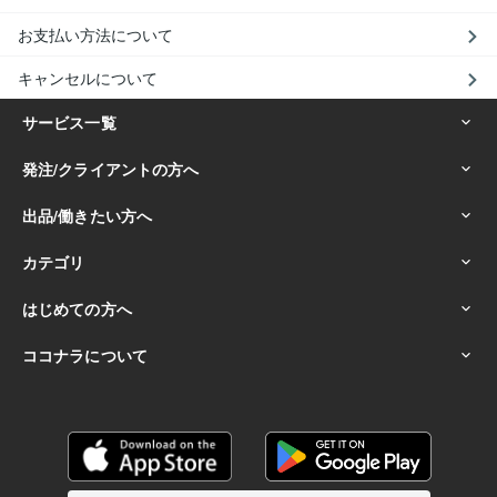
お支払い方法について
キャンセルについて