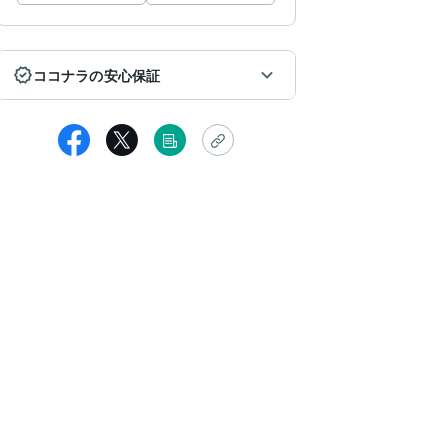
ココナラの安心保証