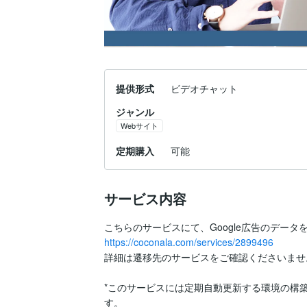
提供形式
ビデオチャット
ジャンル
Webサイト
定期購入
可能
サービス内容
https://coconala.com/services/2899496
詳細は遷移先のサービスをご確認くださいませ。
*このサービスには定期自動更新する環境の構築
す。
