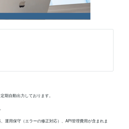


、運用保守（エラーの修正対応）、API管理費用が含まれま