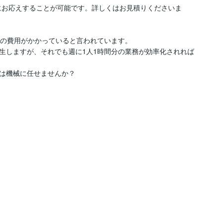
にお応えすることが可能です。詳しくはお見積りくださいま
円の費用がかかっていると言われています。

生しますが、それでも週に1人1時間分の業務が効率化されれば
は機械に任せませんか？
