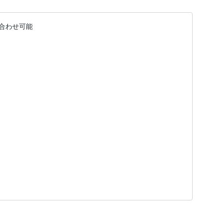
合わせ可能