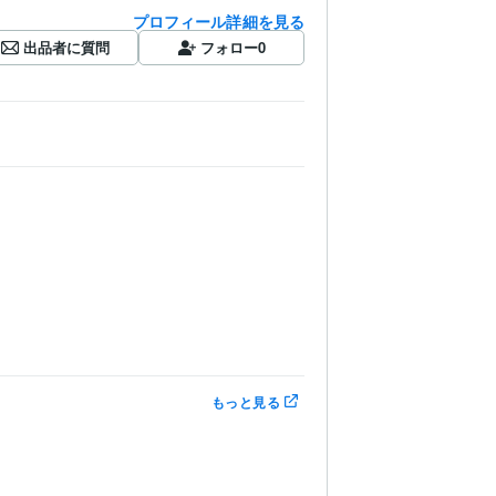
プロフィール詳細を見る
出品者に質問
フォロー
0
もっと見る