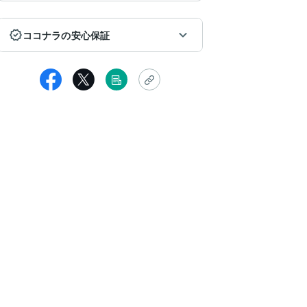
ココナラの安心保証