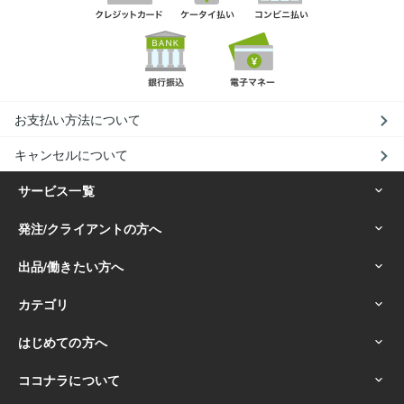
お支払い方法について
キャンセルについて