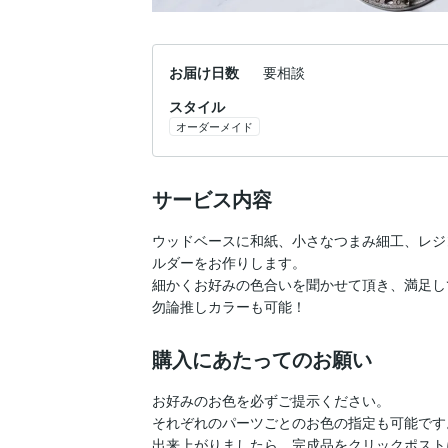
お届け日数
要相談
スタイル
オーダーメイド
サービス内容
ウッドベースに和紙、小さなつまみ細工、レジ
ルダーをお作りします。

細かくお好みの色合いを聞かせて頂き、満足し
勿論推しカラーも可能！
購入にあたってのお願い
お好みのお色を必ずご提示ください。

それぞれのパーツごとのお色の指定も可能です。
出来上がりましたら、完成品をクリックポスト