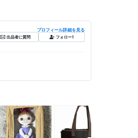
プロフィール詳細を見る
出品者に質問
フォロー
1