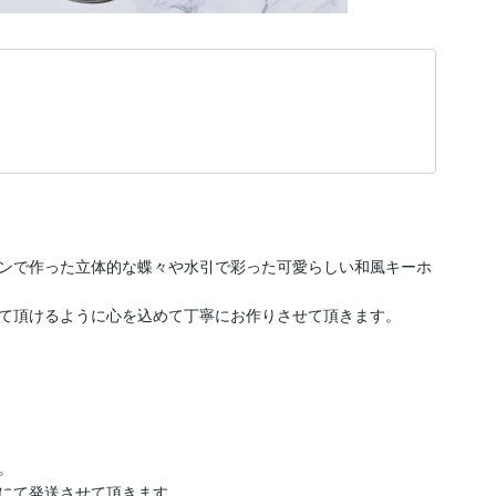
ンで作った立体的な蝶々や水引で彩った可愛らしい和風キーホ
て頂けるように心を込めて丁寧にお作りさせて頂きます。



にて発送させて頂きます。