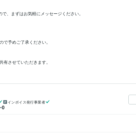
すので、まずはお気軽にメッセージください。
ので予めご了承ください。

共有させていただきます。
インボイス発行事業者
0
ー