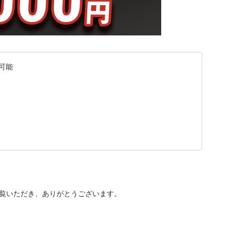
可能
覧いただき、ありがとうございます。
