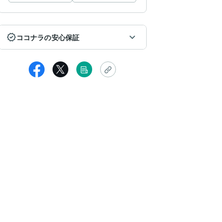
ココナラの安心保証