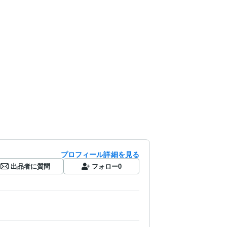
プロフィール詳細を見る
出品者に質問
フォロー
0